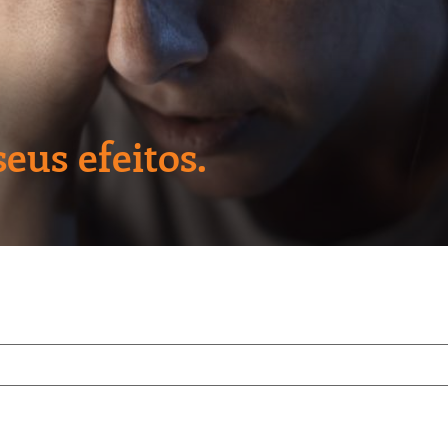
seus efeitos.