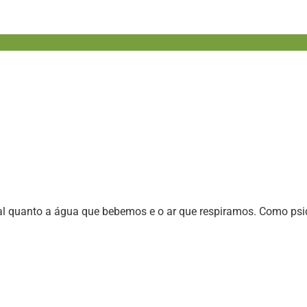
l quanto a água que bebemos e o ar que respiramos. Como psiq