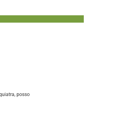
uiatra, posso