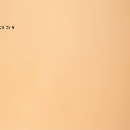
culpa e