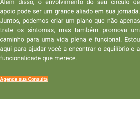
Além disso, o envolvimento do seu círculo de
apoio pode ser um grande aliado em sua jornada.
Juntos, podemos criar um plano que não apenas
trate os sintomas, mas também promova um
caminho para uma vida plena e funcional. Estou
aqui para ajudar você a encontrar o equilíbrio e a
funcionalidade que merece.
Agende sua Consulta