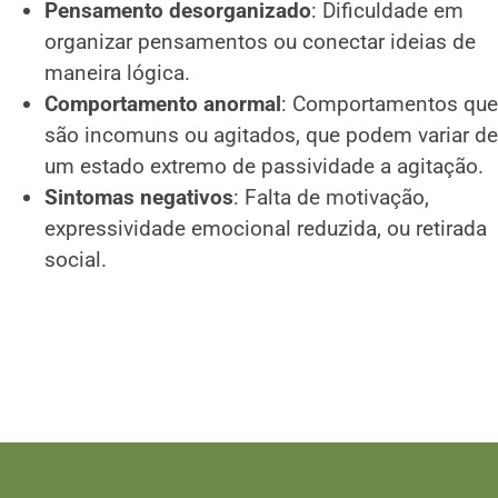
Pensamento desorganizado
: Dificuldade em
organizar pensamentos ou conectar ideias de
maneira lógica.
Comportamento anormal
: Comportamentos que
são incomuns ou agitados, que podem variar de
um estado extremo de passividade a agitação.
Sintomas negativos
: Falta de motivação,
expressividade emocional reduzida, ou retirada
social.