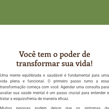
Você tem o poder de
transformar sua vida!
Uma mente equilibrada e saudável é fundamental para uma
vida plena e funcional. O primeiro passo rumo a essa
transformação começa com você. Agendar uma consulta para
avaliar sua saúde mental é um passo crucial para entender e
tratar a esquizofrenia de maneira eficaz.
Muitas pessoas podem deixar que os sintomas da