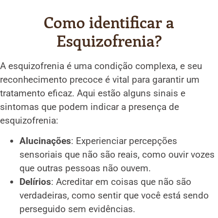
Como identificar a
Esquizofrenia?
A esquizofrenia é uma condição complexa, e seu
reconhecimento precoce é vital para garantir um
tratamento eficaz. Aqui estão alguns sinais e
sintomas que podem indicar a presença de
esquizofrenia:
Alucinações
: Experienciar percepções
sensoriais que não são reais, como ouvir vozes
que outras pessoas não ouvem.
Delírios
: Acreditar em coisas que não são
verdadeiras, como sentir que você está sendo
perseguido sem evidências.