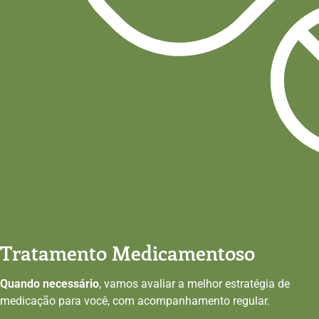
Tratamento Medicamentoso
Quando necessário
, vamos avaliar a melhor estratégia de
medicação para você, com acompanhamento regular.