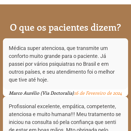
O que os pacientes dizem?
Médica super atenciosa, que transmite um
conforto muito grande para o paciente. Já
passei por vários psiquiatras no Brasil e em
outros países, e seu atendimento foi o melhor
que tive até hoje.
Marco Aurélio (Via Doctoralia)
16 de Fevereiro de 2024
Profissional excelente, empática, competente,
atenciosa e muito humana!!! Meu tratamento se
iniciou na consulta só pela confiança que senti
de estar em boas mãos. Mto obrigada pelo