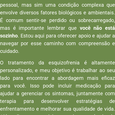
pessoal, mas sim uma condição complexa que
envolve diversos fatores biológicos e ambientais.
É comum sentir-se perdido ou sobrecarregado,
mas é importante lembrar que
você não est
sozinho
. Estou aqui para oferecer apoio e ajudar a
navegar por esse caminho com compreensão e
cuidado.
O tratamento da esquizofrenia é altamente
personalizado, e meu objetivo é trabalhar ao seu
lado para encontrar a abordagem mais eficaz
para você. Isso pode incluir medicação para
ajudar a gerenciar os sintomas, juntamente com
terapia para desenvolver estratégias de
enfrentamento e melhorar sua qualidade de vida.