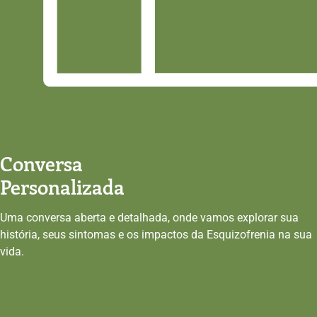
Conversa
Personalizada
Uma conversa aberta e detalhada, onde vamos explorar sua
história, seus sintomas e os impactos da Esquizofrenia na sua
vida.