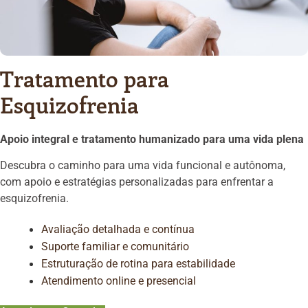
Tratamento para
Esquizofrenia
Apoio integral e tratamento humanizado para uma vida plena
Descubra o caminho para uma vida funcional e autônoma,
com apoio e estratégias personalizadas para enfrentar a
esquizofrenia.
Avaliação detalhada e contínua
Suporte familiar e comunitário
Estruturação de rotina para estabilidade
Atendimento online e presencial