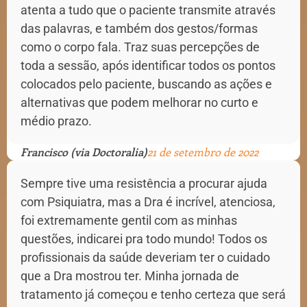
atenta a tudo que o paciente transmite através
das palavras, e também dos gestos/formas
como o corpo fala. Traz suas percepções de
toda a sessão, após identificar todos os pontos
colocados pelo paciente, buscando as ações e
alternativas que podem melhorar no curto e
médio prazo.
Francisco (via Doctoralia)
21 de setembro de 2022
Sempre tive uma resistência a procurar ajuda
com Psiquiatra, mas a Dra é incrível, atenciosa,
foi extremamente gentil com as minhas
questões, indicarei pra todo mundo! Todos os
profissionais da saúde deveriam ter o cuidado
que a Dra mostrou ter. Minha jornada de
tratamento já começou e tenho certeza que será