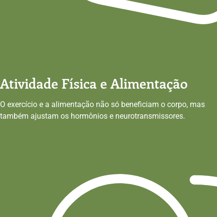
Atividade Física e Alimentação
O exercício e a alimentação não só beneficiam o corpo, mas
também ajustam os hormônios e neurotransmissores.