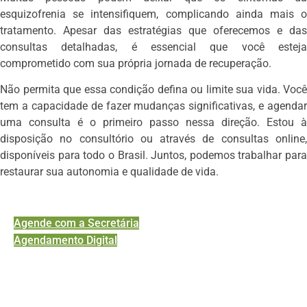
esquizofrenia se intensifiquem, complicando ainda mais o
tratamento. Apesar das estratégias que oferecemos e das
consultas detalhadas, é essencial que você esteja
comprometido com sua própria jornada de recuperação.
Não permita que essa condição defina ou limite sua vida. Você
tem a capacidade de fazer mudanças significativas, e agendar
uma consulta é o primeiro passo nessa direção. Estou à
disposição no consultório ou através de consultas online,
disponíveis para todo o Brasil. Juntos, podemos trabalhar para
restaurar sua autonomia e qualidade de vida.
Agende com a Secretária
Agendamento Digital