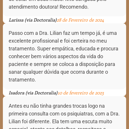
atendimento doutora! Recomendo.
Larissa (via Doctoralia)
28 de Fevereiro de 2024
Passo com a Dra. Lilian faz um tempo já, é uma
excelente profissional e foi certeira no meu
tratamento. Super empática, educada e procura
conhecer bem vários aspectos da vida do
paciente e sempre se coloca a disposição para
sanar qualquer dúvida que ocorra durante o
tratamento.
Isadora (via Doctoralia)
10 de fevereiro de 2023
Antes eu não tinha grandes trocas logo na
primeira consulta com os psiquiatras, com a Dra.
Lilian foi diferente. Ela tem uma escuta muito