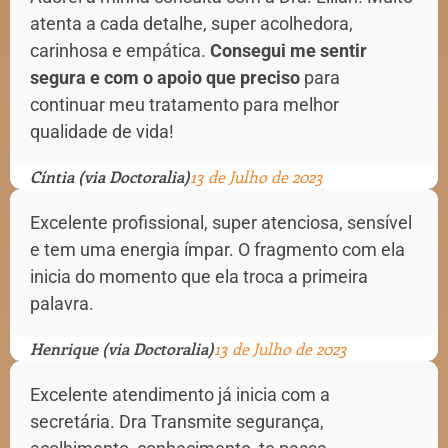
atenta a cada detalhe, super acolhedora,
carinhosa e empática.
Consegui me sentir
segura e com o apoio que preciso
para
continuar meu tratamento para melhor
qualidade de vida!
Cíntia (via Doctoralia)
13 de Julho de 2023
Excelente profissional, super atenciosa, sensível
e tem uma energia ímpar. O fragmento com ela
inicia do momento que ela troca a primeira
palavra.
Henrique (via Doctoralia)
13 de Julho de 2023
Excelente atendimento já inicia com a
secretária. Dra Transmite segurança,