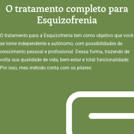
O
tratamento completo para
Esquizofrenia
O tratamento para a Esquizofrenia tem como objetivo que você
se torne independente e autônomo, com possibilidades de
crescimento pessoal e profissional. Dessa forma, trazendo de
volta sua qualidade de vida, bem-estar e total funcionalidade.
Por isso, meu método conta com os pilares: