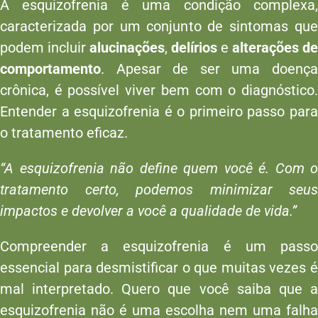
A esquizofrenia é uma condição complexa,
caracterizada por um conjunto de sintomas que
podem incluir
alucinações
,
delírios
e
alterações de
comportamento
. Apesar de ser uma doença
crônica, é possível viver bem com o diagnóstico.
Entender a esquizofrenia é o primeiro passo para
o tratamento eficaz.
“A esquizofrenia não define quem você é. Com o
tratamento certo, podemos minimizar seus
impactos e devolver a você a qualidade de vida.”
Compreender a esquizofrenia é um passo
essencial para desmistificar o que muitas vezes é
mal interpretado. Quero que você saiba que a
esquizofrenia não é uma escolha nem uma falha