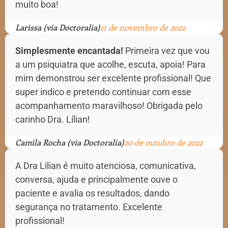
muito boa!
Larissa (via Doctoralia)
11 de novembro de 2022
Simplesmente encantada!
Primeira vez que vou
a um psiquiatra que acolhe, escuta, apoia! Para
mim demonstrou ser excelente profissional! Que
super indico e pretendo continuar com esse
acompanhamento maravilhoso! Obrigada pelo
carinho Dra. Lílian!
Camila Rocha (via Doctoralia)
20 de outubro de 2022
A Dra Lilian é muito atenciosa, comunicativa,
conversa, ajuda e principalmente ouve o
paciente e avalia os resultados, dando
segurança no tratamento. Excelente
profissional!