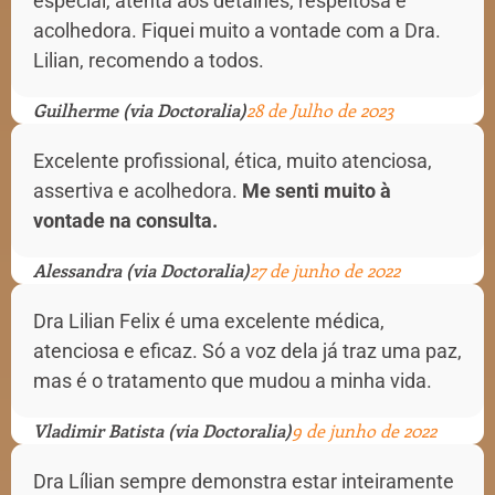
especial, atenta aos detalhes, respeitosa e
acolhedora. Fiquei muito a vontade com a Dra.
Lilian, recomendo a todos.
Guilherme (via Doctoralia)
28 de Julho de 2023
Excelente profissional, ética, muito atenciosa,
assertiva e acolhedora.
Me senti muito à
vontade na consulta.
Alessandra (via Doctoralia)
27 de junho de 2022
Dra Lilian Felix é uma excelente médica,
atenciosa e eficaz. Só a voz dela já traz uma paz,
mas é o tratamento que mudou a minha vida.
Vladimir Batista (via Doctoralia)
9 de junho de 2022
Dra Lílian sempre demonstra estar inteiramente