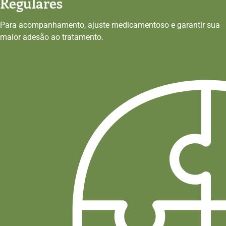
Regulares
Para acompanhamento, ajuste medicamentoso e garantir sua
maior adesão ao tratamento.