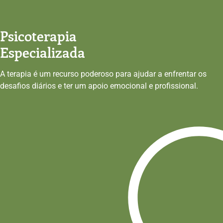
Psicoterapia
Especializada
A terapia é um recurso poderoso para ajudar a enfrentar os
desafios diários e ter um apoio emocional e profissional.