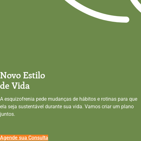
Novo Estilo
de Vida
A esquizofrenia pede mudanças de hábitos e rotinas para que
ela seja sustentável durante sua vida. Vamos criar um plano
juntos.
Agende sua Consulta