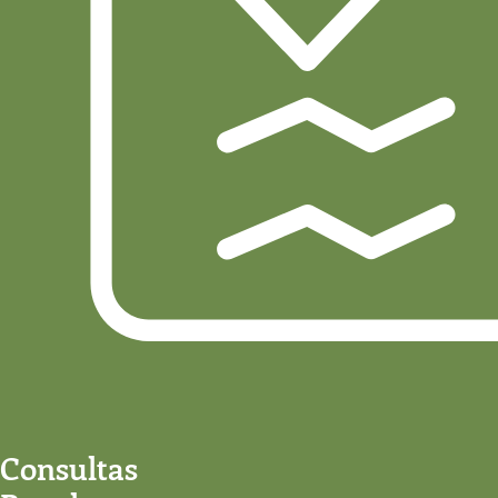
Consultas