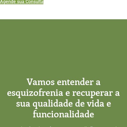
Agende sua Consulta
Vamos entender a
esquizofrenia e recuperar a
sua qualidade de vida e
funcionalidade