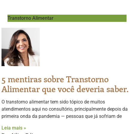
Transtorno Alimentar
5 mentiras sobre Transtorno
Alimentar que você deveria saber.
O transtorno alimentar tem sido tópico de muitos
atendimentos aqui no consultório, principalmente depois da
primeira onda da pandemia — pessoas que já sofriam de
Leia mais »