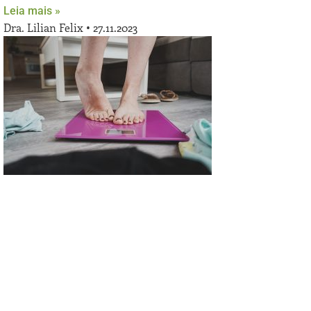
Leia mais »
Dra. Lilian Felix
27.11.2023