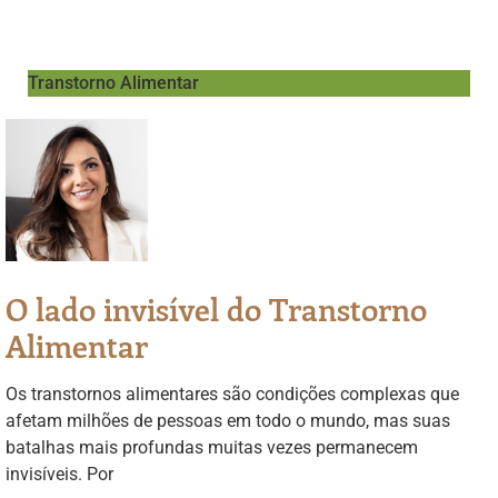
Transtorno Alimentar
O lado invisível do Transtorno
Alimentar
Os transtornos alimentares são condições complexas que
afetam milhões de pessoas em todo o mundo, mas suas
batalhas mais profundas muitas vezes permanecem
invisíveis. Por