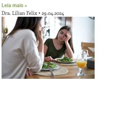
Leia mais »
Dra. Lilian Felix
29.04.2024