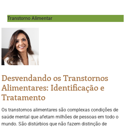
Transtorno Alimentar
Desvendando os Transtornos
Alimentares: Identificação e
Tratamento
Os transtornos alimentares são complexas condições de
saúde mental que afetam milhões de pessoas em todo o
mundo. São distúrbios que não fazem distinção de