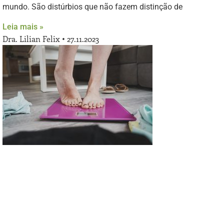
mundo. São distúrbios que não fazem distinção de
Leia mais »
Dra. Lilian Felix
27.11.2023