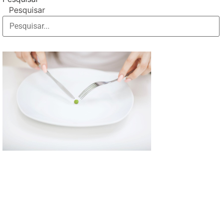
Pesquisar