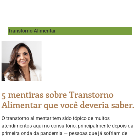
Transtorno Alimentar
5 mentiras sobre Transtorno
Alimentar que você deveria saber.
O transtorno alimentar tem sido tópico de muitos
atendimentos aqui no consultório, principalmente depois da
primeira onda da pandemia — pessoas que já sofriam de