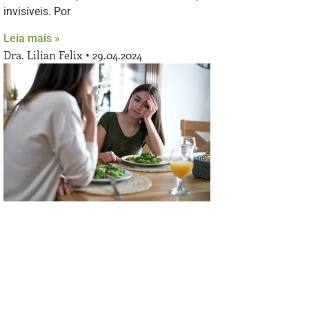
invisíveis. Por
Leia mais »
Dra. Lilian Felix
29.04.2024