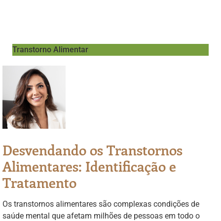
Transtorno Alimentar
Desvendando os Transtornos
Alimentares: Identificação e
Tratamento
Os transtornos alimentares são complexas condições de
saúde mental que afetam milhões de pessoas em todo o