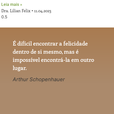
Leia mais »
Dra. Lilian Felix
11.04.2023
É difícil encontrar a felicidade
dentro de si mesmo, mas é
impossível encontrá-la em outro
lugar.
Arthur Schopenhauer