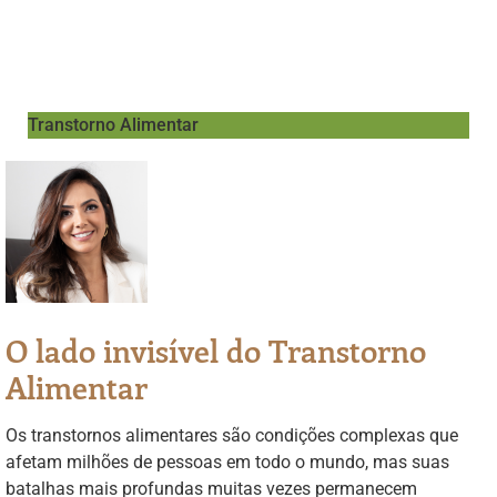
Transtorno Alimentar
O lado invisível do Transtorno
Alimentar
Os transtornos alimentares são condições complexas que
afetam milhões de pessoas em todo o mundo, mas suas
batalhas mais profundas muitas vezes permanecem