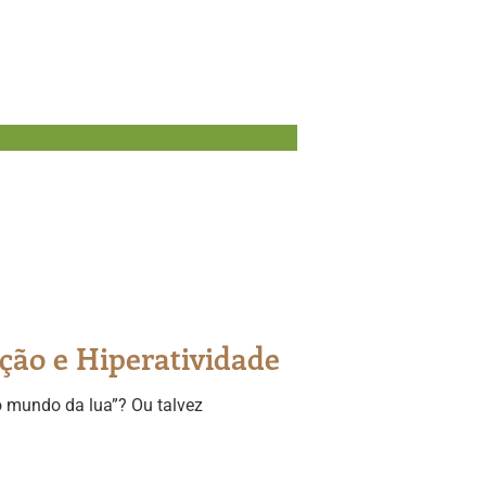
ção e Hiperatividade
o mundo da lua”? Ou talvez