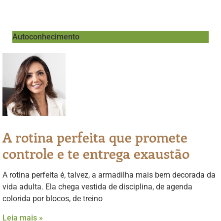
Autoconhecimento
A rotina perfeita que promete
controle e te entrega exaustão
A rotina perfeita é, talvez, a armadilha mais bem decorada da
vida adulta. Ela chega vestida de disciplina, de agenda
colorida por blocos, de treino
Leia mais »