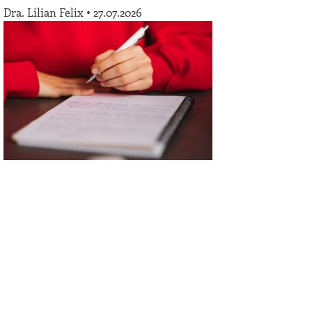
Dra. Lilian Felix
27.07.2026