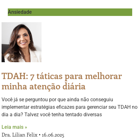
Ansiedade
TDAH: 7 táticas para melhorar
minha atenção diária
Você já se perguntou por que ainda não conseguiu
implementar estratégias eficazes para gerenciar seu TDAH no
dia a dia? Talvez você tenha tentado diversas
Leia mais »
Dra. Lilian Felix
16.06.2025