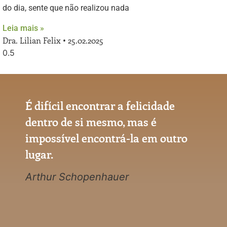
do dia, sente que não realizou nada
Leia mais »
Dra. Lilian Felix
25.02.2025
É difícil encontrar a felicidade
dentro de si mesmo, mas é
impossível encontrá-la em outro
lugar.
Arthur Schopenhauer