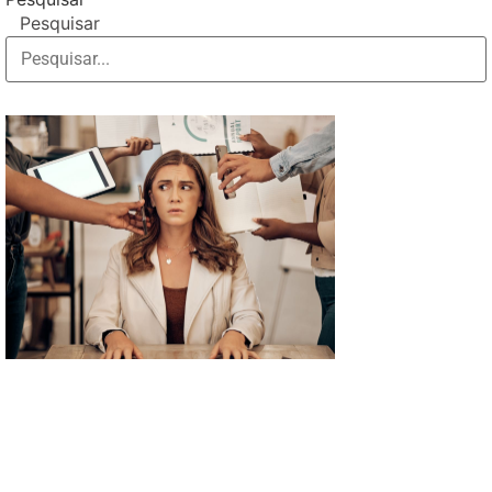
Pesquisar