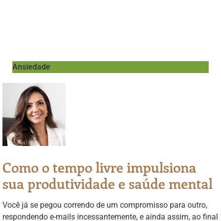
Ansiedade
Como o tempo livre impulsiona
sua produtividade e saúde mental
Você já se pegou correndo de um compromisso para outro,
respondendo e-mails incessantemente, e ainda assim, ao final