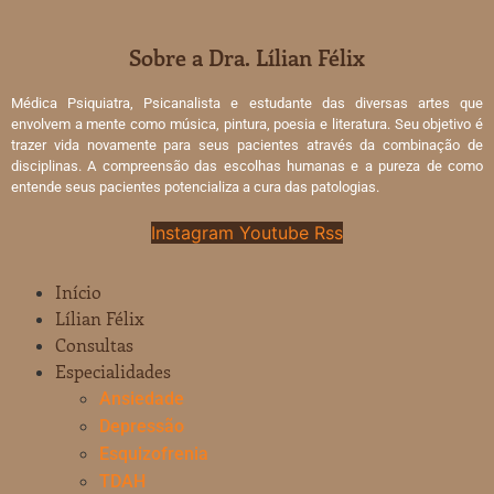
Sobre a Dra. Lílian Félix
Médica Psiquiatra, Psicanalista e estudante das diversas artes que
envolvem a mente como música, pintura, poesia e literatura. Seu objetivo é
trazer vida novamente para seus pacientes através da combinação de
disciplinas. A compreensão das escolhas humanas e a pureza de como
entende seus pacientes potencializa a cura das patologias.
Instagram
Youtube
Rss
Início
Lílian Félix
Consultas
Especialidades
Ansiedade
Depressão
Esquizofrenia
TDAH