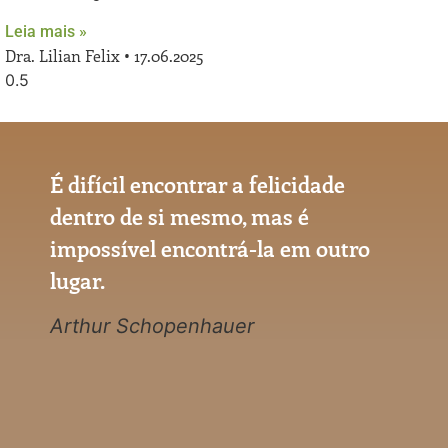
Leia mais »
Dra. Lilian Felix
17.06.2025
É difícil encontrar a felicidade
dentro de si mesmo, mas é
impossível encontrá-la em outro
lugar.
Arthur Schopenhauer