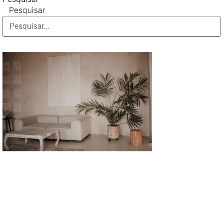
Pesquisar