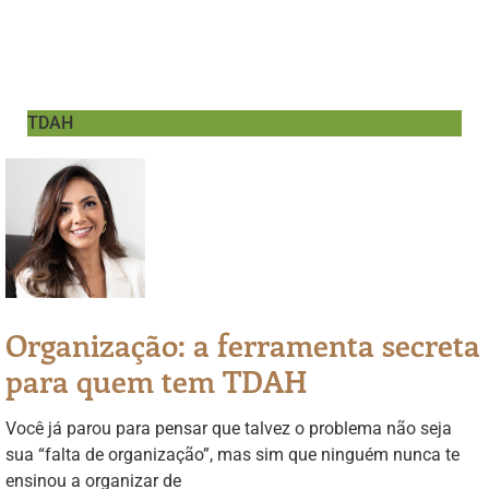
TDAH
Organização: a ferramenta secreta
para quem tem TDAH
Você já parou para pensar que talvez o problema não seja
sua “falta de organização”, mas sim que ninguém nunca te
ensinou a organizar de